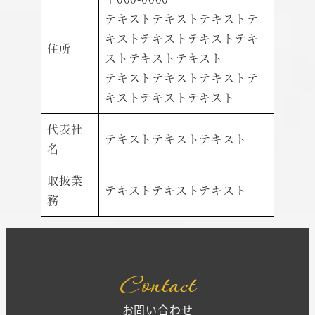
テキストテキストテキストテ
キストテキストテキストテキ
住所
ストテキストテキスト
テキストテキストテキストテ
キストテキストテキスト
代表社
テキストテキストテキスト
名
取扱業
テキストテキストテキスト
務
Contact
お問い合わせ