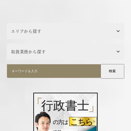
エリアから探す
取扱業務から探す
検索