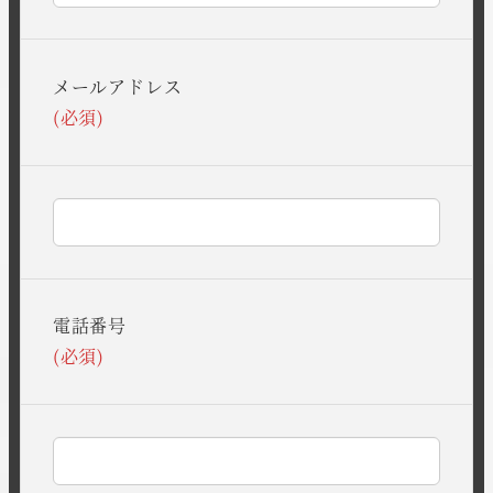
メールアドレス
(必須)
電話番号
(必須)