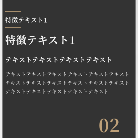
特徴テキスト1
特徴テキスト1
テキストテキストテキストテキスト
テキストテキストテキストテキストテキストテキスト
テキストテキストテキストテキストテキストテキスト
テキストテキストテキストテキストテキスト
02