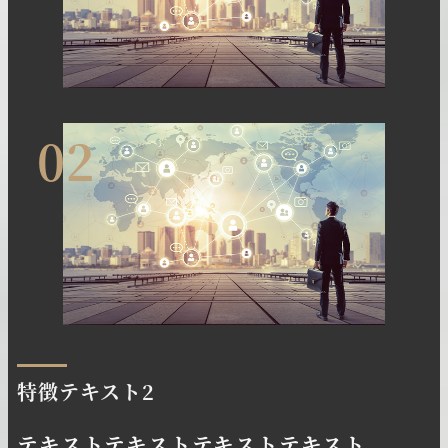
02
特徴テキスト2
テキストテキストテキストテキスト