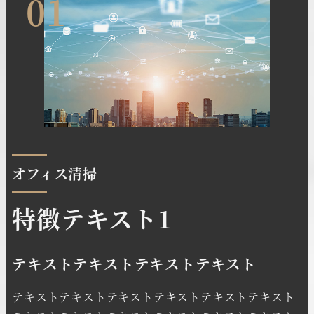
01
オフィス清掃
特徴テキスト1
テキストテキストテキストテキスト
テキストテキストテキストテキストテキストテキスト