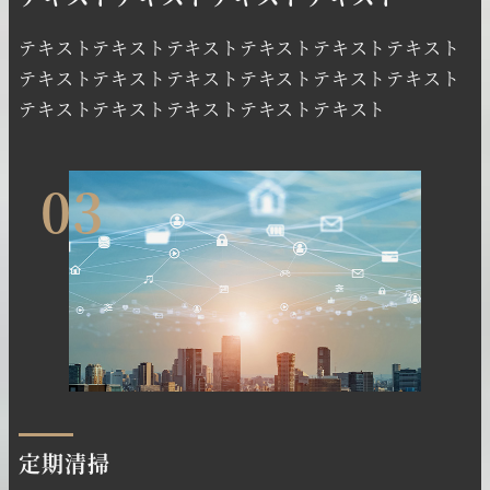
テキストテキストテキストテキストテキストテキスト
テキストテキストテキストテキストテキストテキスト
テキストテキストテキストテキストテキスト
03
定期清掃