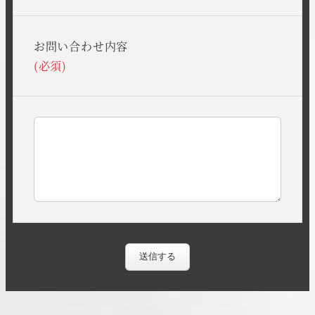
お問い合わせ内容
(必須)
送信する