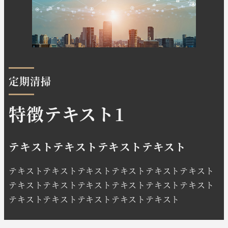
定期清掃
特徴テキスト1
テキストテキストテキストテキスト
テキストテキストテキストテキストテキストテキスト
テキストテキストテキストテキストテキストテキスト
テキストテキストテキストテキストテキスト