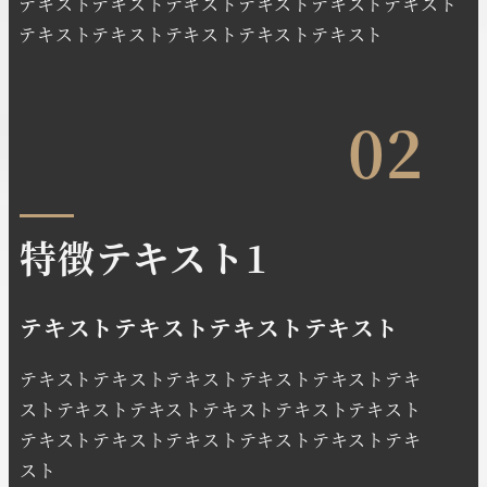
テキストテキストテキストテキストテキストテキスト
テキストテキストテキストテキストテキスト
02
特徴テキスト1
テキストテキストテキストテキスト
テキストテキストテキストテキストテキストテキ
ストテキストテキストテキストテキストテキスト
テキストテキストテキストテキストテキストテキ
スト