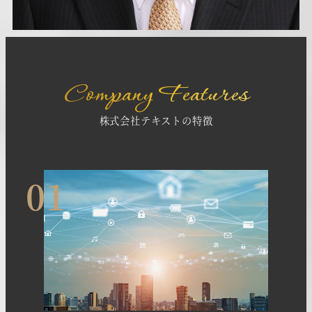
Company Features
株式会社テキストの特徴
01