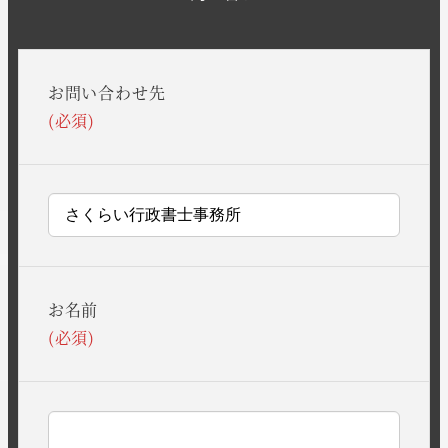
お問い合わせ先
(必須)
お名前
(必須)