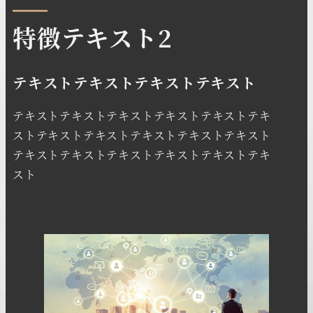
特徴テキスト2
テキストテキストテキストテキスト
テキストテキストテキストテキストテキストテキ
ストテキストテキストテキストテキストテキスト
テキストテキストテキストテキストテキストテキ
スト