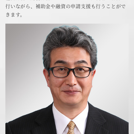
行いながら、補助金や融資の申請支援も行うことがで
きます。