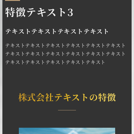
特徴テキスト3
テキストテキストテキストテキスト
テキストテキストテキストテキストテキストテキスト
テキストテキストテキストテキストテキストテキスト
テキストテキストテキストテキストテキスト
株式会社テキストの特徴