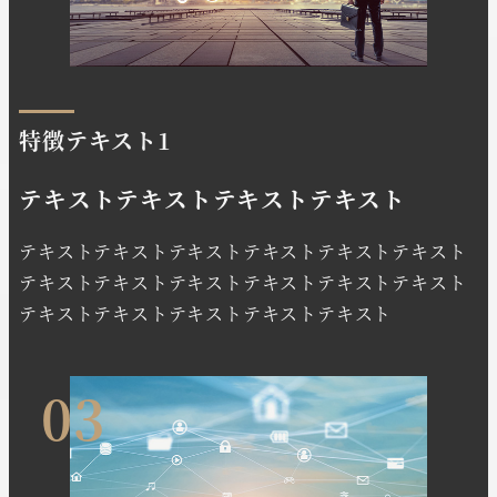
特徴テキスト1
テキストテキストテキストテキスト
テキストテキストテキストテキストテキストテキスト
テキストテキストテキストテキストテキストテキスト
テキストテキストテキストテキストテキスト
03