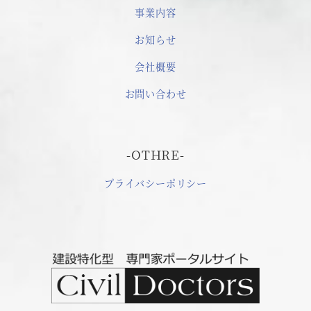
事業内容
お知らせ
会社概要
お問い合わせ
-OTHRE-
プライバシーポリシー